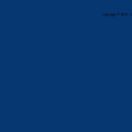
Copyright © 2010 - 