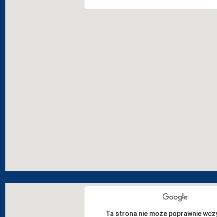
Ta strona nie może poprawnie wcz