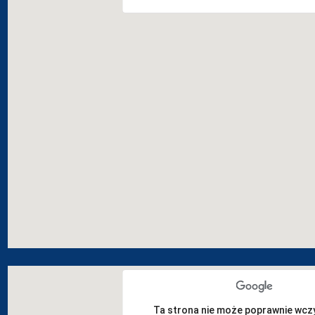
Ta strona nie może poprawnie wcz