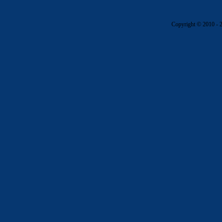
Copyright © 2010 - 